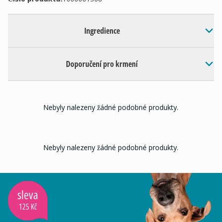
Ingredience
Doporučení pro krmení
Nebyly nalezeny žádné podobné produkty.
Nebyly nalezeny žádné podobné produkty.
sleva
125 Kč