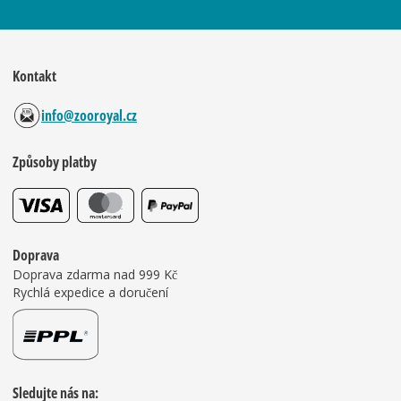
Kontakt
info@zooroyal.cz
Způsoby platby
Doprava
Doprava zdarma nad 999 Kč
Rychlá expedice a doručení
Sledujte nás na: