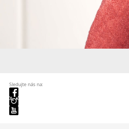
Sledujte nás na: