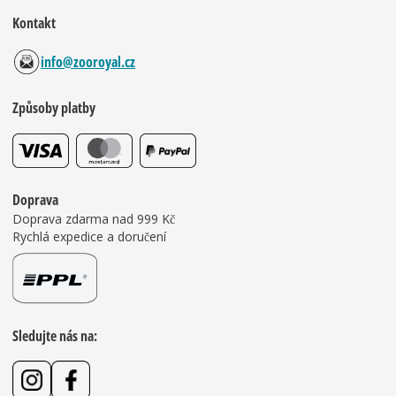
Kontakt
info@zooroyal.cz
Způsoby platby
Doprava
Doprava zdarma nad 999 Kč
Rychlá expedice a doručení
Sledujte nás na: