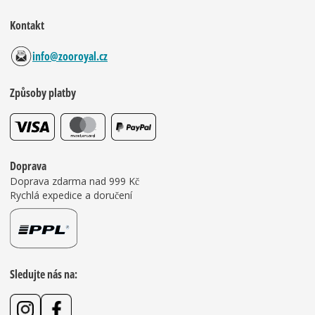
Kontakt
info@zooroyal.cz
Způsoby platby
Doprava
Doprava zdarma nad 999 Kč
Rychlá expedice a doručení
Sledujte nás na: