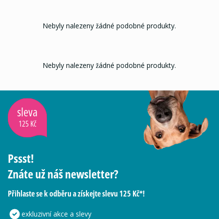
Nebyly nalezeny žádné podobné produkty.
Nebyly nalezeny žádné podobné produkty.
sleva
125 Kč
Pssst!
Znáte už náš newsletter?
Přihlaste se k odběru a získejte slevu 125 Kč*!
exkluzivní akce a slevy