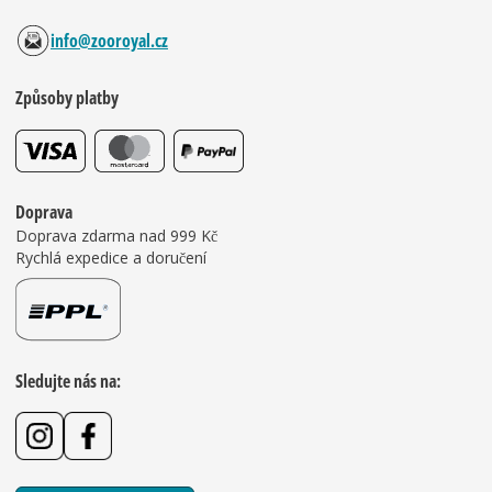
info@zooroyal.cz
Způsoby platby
Doprava
Doprava zdarma nad 999 Kč
Rychlá expedice a doručení
Sledujte nás na: