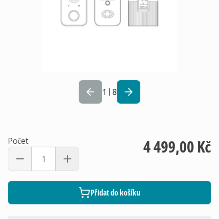
1
8
Počet
4 499,00 Kč
Přidat do košíku