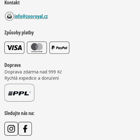
Kontakt
info@zooroyal.cz
Způsoby platby
Doprava
Doprava zdarma nad 999 Kč
Rychlá expedice a doručení
Sledujte nás na: