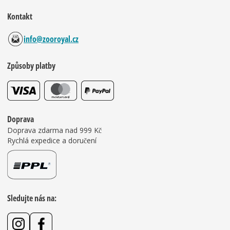
Kontakt
info@zooroyal.cz
Způsoby platby
Doprava
Doprava zdarma nad 999 Kč
Rychlá expedice a doručení
Sledujte nás na: