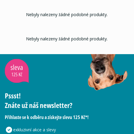
Nebyly nalezeny žádné podobné produkty.
Nebyly nalezeny žádné podobné produkty.
sleva
125 Kč
Pssst!
Znáte už náš newsletter?
Přihlaste se k odběru a získejte slevu 125 Kč*!
exkluzivní akce a slevy