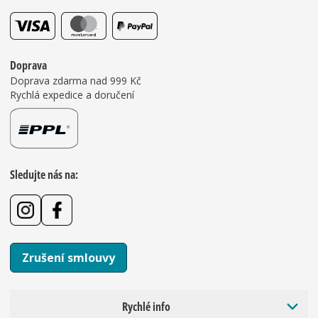
Doprava
Doprava zdarma nad 999 Kč
Rychlá expedice a doručení
Sledujte nás na:
Zrušení smlouvy
Rychlé info