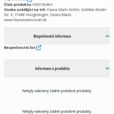
Číslo produktu:
1000106464
Osoba uvádějící na trh
:
Fauna Marin GmbH, Gottlieb-Binder-
Str. 9, 71088 Holzgerlingen, Deutschland,
www.faunamarincorals.de
Bezpečnostní informace
Bezpečnostní list
Informace o produktu
Nebyly nalezeny žádné podobné produkty.
Nebyly nalezeny žádné podobné produkty.