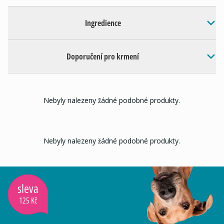
Ingredience
Doporučení pro krmení
Nebyly nalezeny žádné podobné produkty.
Nebyly nalezeny žádné podobné produkty.
sleva
125 Kč