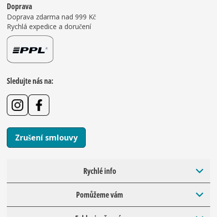
Doprava
Doprava zdarma nad 999 Kč
Rychlá expedice a doručení
Sledujte nás na:
Zrušení smlouvy
Rychlé info
Pomůžeme vám