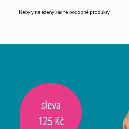
Nebyly nalezeny žádné podobné produkty.
sleva
125 Kč