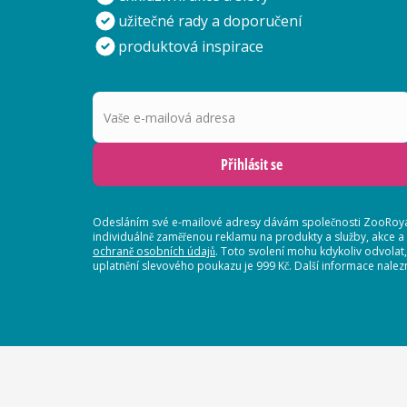
užitečné rady a doporučení
produktová inspirace
Vaše e-mailová adresa
Přihlásit se
Odesláním své e-mailové adresy dávám společnosti ZooRoyal
individuálně zaměřenou reklamu na produkty a služby, akce a
ochraně osobních údajů
. Toto svolení mohu kdykoliv odvolat
uplatnění slevového poukazu je 999 Kč. Další informace nalez