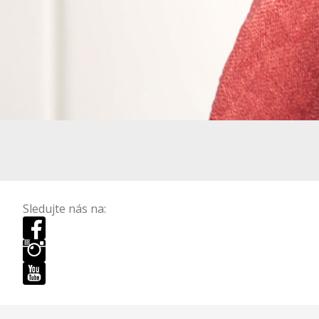
Sledujte nás na: