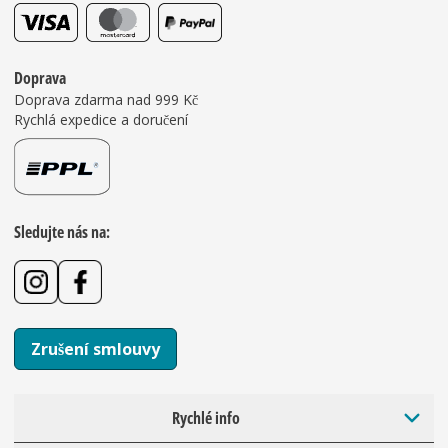
Doprava
Doprava zdarma nad 999 Kč
Rychlá expedice a doručení
Sledujte nás na:
Zrušení smlouvy
Rychlé info