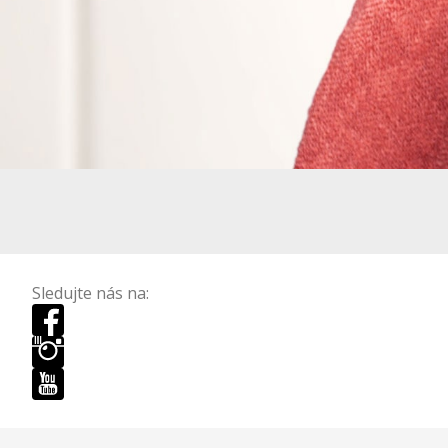
Sledujte nás na: