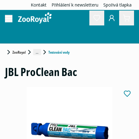
Kontakt
Přihlášení k newsletteru
Spořivá tlapka
...
ZooRoyal
Testování vody
JBL ProClean Bac