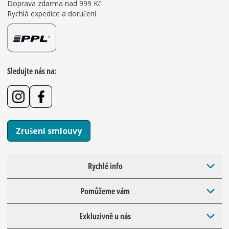
Doprava zdarma nad 999 Kč
Rychlá expedice a doručení
Sledujte nás na:
Zrušení smlouvy
Rychlé info
Pomůžeme vám
Exkluzivně u nás