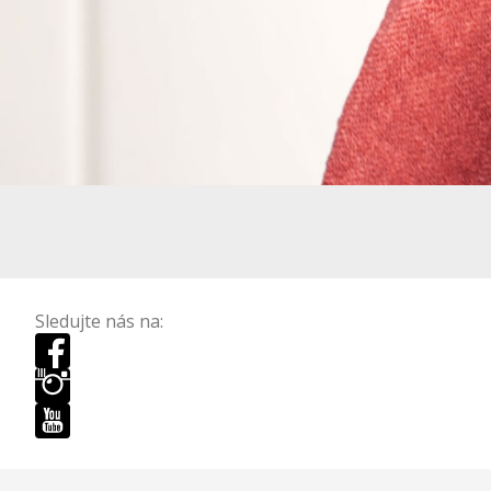
Sledujte nás na: