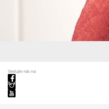
Sledujte nás na: