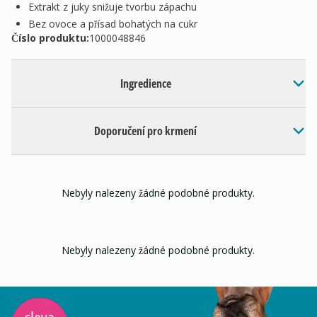
Extrakt z juky snižuje tvorbu zápachu
Bez ovoce a přísad bohatých na cukr
Číslo produktu:
1000048846
Ingredience
Doporučení pro krmení
Nebyly nalezeny žádné podobné produkty.
Nebyly nalezeny žádné podobné produkty.