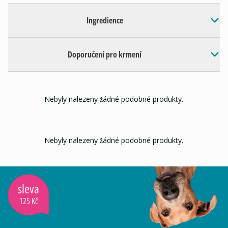
Ingredience
Doporučení pro krmení
Nebyly nalezeny žádné podobné produkty.
Nebyly nalezeny žádné podobné produkty.
sleva
125 Kč