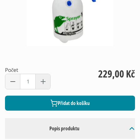
Počet
229,00 Kč
Přidat do košíku
Popis produktu