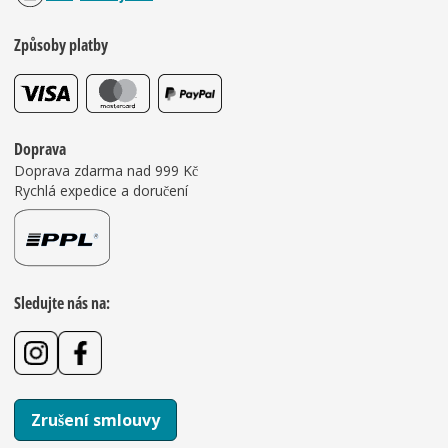
Způsoby platby
Doprava
Doprava zdarma nad 999 Kč
Rychlá expedice a doručení
Sledujte nás na:
Zrušení smlouvy