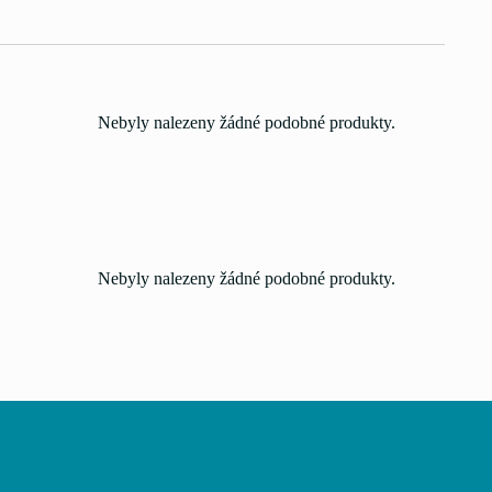
Nebyly nalezeny žádné podobné produkty.
Nebyly nalezeny žádné podobné produkty.