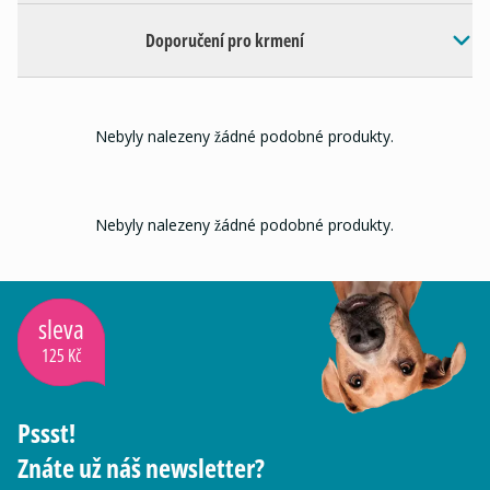
Doporučení pro krmení
Nebyly nalezeny žádné podobné produkty.
Nebyly nalezeny žádné podobné produkty.
sleva
125 Kč
Pssst!
Znáte už náš newsletter?