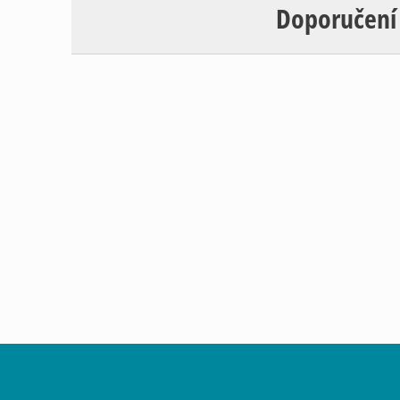
Doporučení