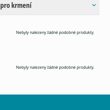
 pro krmení
Nebyly nalezeny žádné podobné produkty.
Nebyly nalezeny žádné podobné produkty.