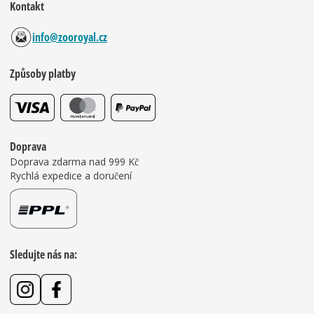
Kontakt
info@zooroyal.cz
Způsoby platby
Doprava
Doprava zdarma nad 999 Kč
Rychlá expedice a doručení
Sledujte nás na: