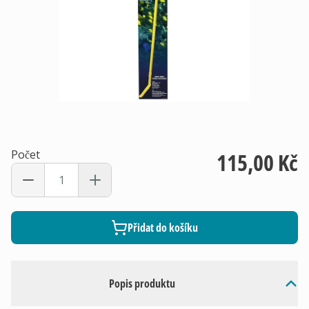
Počet
115,00 Kč
Přidat do košíku
Popis produktu