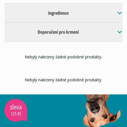
Ingredience
Doporučení pro krmení
Nebyly nalezeny žádné podobné produkty.
Nebyly nalezeny žádné podobné produkty.
sleva
125 Kč