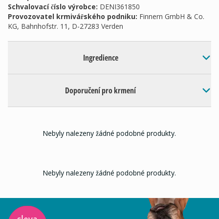
Schvalovací číslo výrobce
:
DENI361850
Provozovatel krmivářského podniku
:
Finnern GmbH & Co.
KG, Bahnhofstr. 11, D-27283 Verden
Ingredience
Doporučení pro krmení
Nebyly nalezeny žádné podobné produkty.
Nebyly nalezeny žádné podobné produkty.