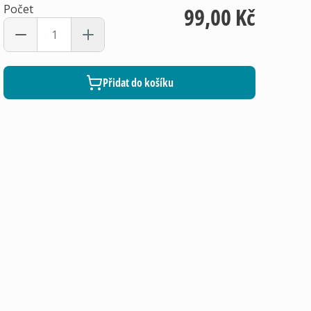
Počet
99,00 Kč
Přidat do košíku