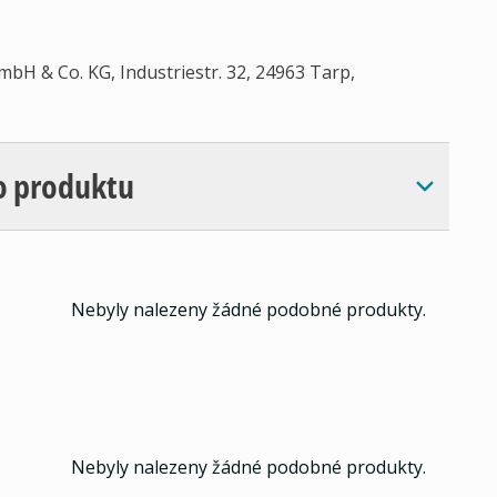
mbH & Co. KG, Industriestr. 32, 24963 Tarp,
o produktu
Nebyly nalezeny žádné podobné produkty.
Nebyly nalezeny žádné podobné produkty.