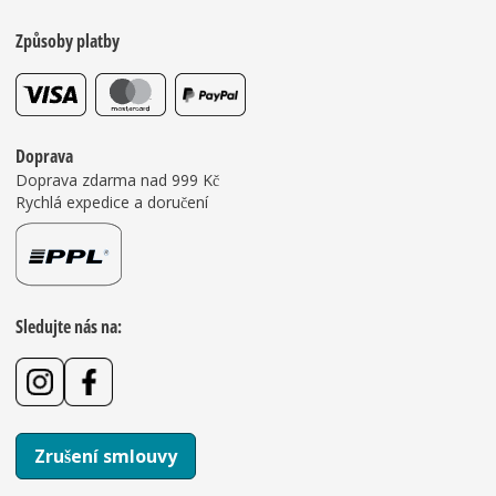
Způsoby platby
Doprava
Doprava zdarma nad 999 Kč
Rychlá expedice a doručení
Sledujte nás na:
Zrušení smlouvy