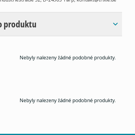
o produktu
Nebyly nalezeny žádné podobné produkty.
Nebyly nalezeny žádné podobné produkty.