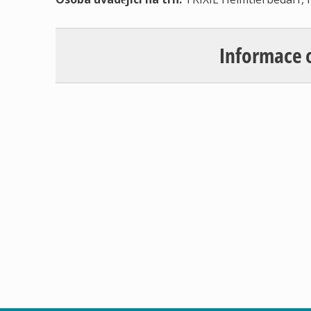
Informace 