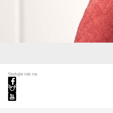
Sledujte nás na: