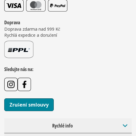
Doprava
Doprava zdarma nad 999 Kč
Rychlá expedice a doručení
Sledujte nás na:
Zrušení smlouvy
Rychlé info