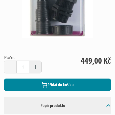
Počet
449,00 Kč
Přidat do košíku
Popis produktu