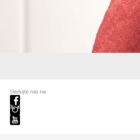
Sledujte nás na: