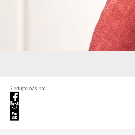
Sledujte nás na: