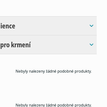
dience
 pro krmení
Nebyly nalezeny žádné podobné produkty.
Nebyly nalezeny žádné podobné produkty.