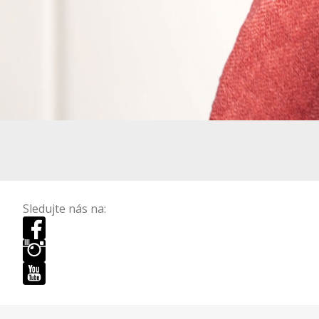
Sledujte nás na: