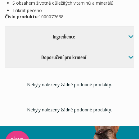
S obsahem životně důležitých vitaminů a minerálů
Třikrát pečeno
Číslo produktu:
1000077638
Ingredience
Doporučení pro krmení
Nebyly nalezeny žádné podobné produkty.
Nebyly nalezeny žádné podobné produkty.