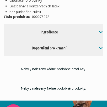
Obohaceno o bylinky
Bez barviv a konzervačních látek
bez přidaného cukru
Číslo produktu:
1000078272
Ingredience
Doporučení pro krmení
Nebyly nalezeny žádné podobné produkty.
Nebyly nalezeny žádné podobné produkty.