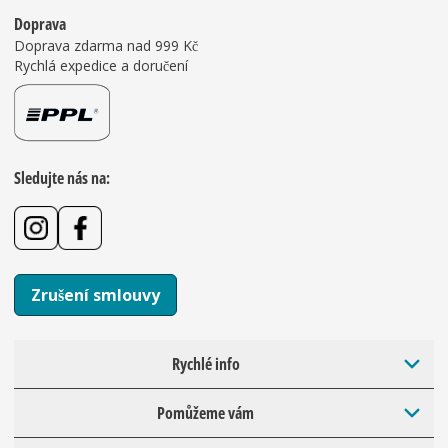
Doprava
Doprava zdarma nad 999 Kč
Rychlá expedice a doručení
Sledujte nás na:
Zrušení smlouvy
Rychlé info
Pomůžeme vám