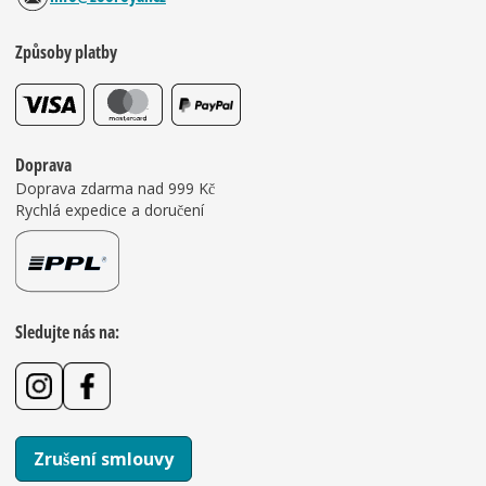
Způsoby platby
Doprava
Doprava zdarma nad 999 Kč
Rychlá expedice a doručení
Sledujte nás na:
Zrušení smlouvy