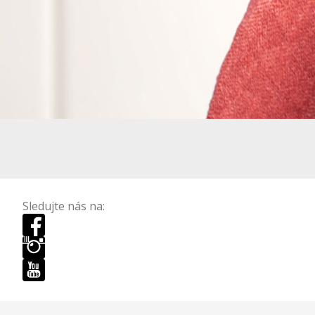
Sledujte nás na: