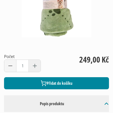
Počet
249,00 Kč
Přidat do košíku
Popis produktu