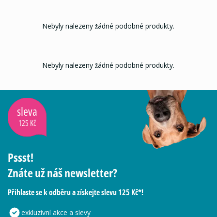
Nebyly nalezeny žádné podobné produkty.
Nebyly nalezeny žádné podobné produkty.
sleva
125 Kč
Pssst!
Znáte už náš newsletter?
Přihlaste se k odběru a získejte slevu 125 Kč*!
exkluzivní akce a slevy