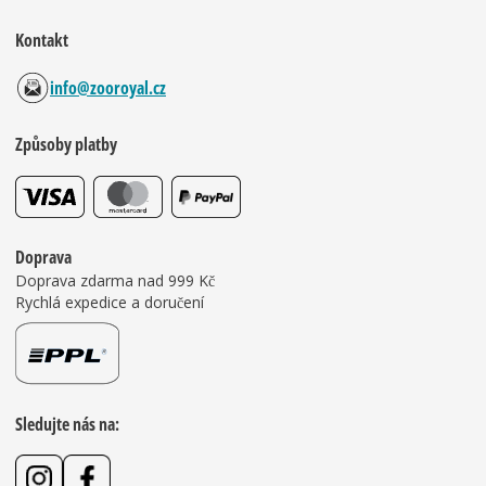
Kontakt
info@zooroyal.cz
Způsoby platby
Doprava
Doprava zdarma nad 999 Kč
Rychlá expedice a doručení
Sledujte nás na: