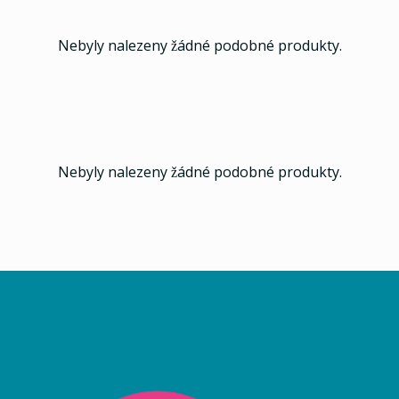
Nebyly nalezeny žádné podobné produkty.
Nebyly nalezeny žádné podobné produkty.