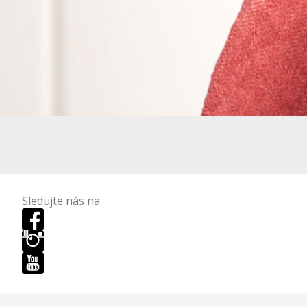
Sledujte nás na: