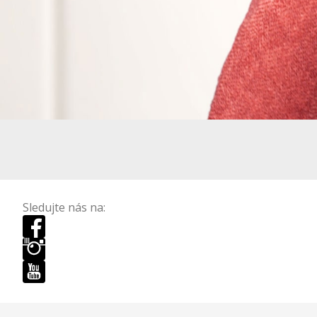
Sledujte nás na: