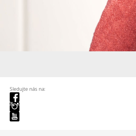
Sledujte nás na: