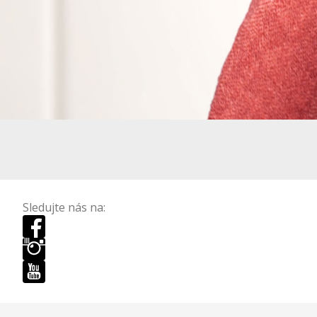
Sledujte nás na: