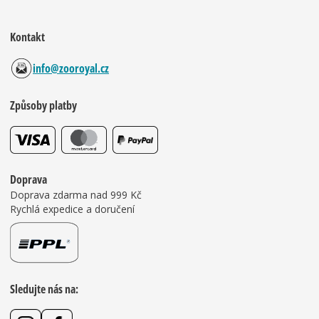
Kontakt
info@zooroyal.cz
Způsoby platby
Doprava
Doprava zdarma nad 999 Kč
Rychlá expedice a doručení
Sledujte nás na: