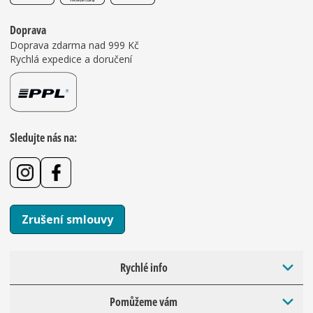
Doprava
Doprava zdarma nad 999 Kč
Rychlá expedice a doručení
Sledujte nás na:
Zrušení smlouvy
Rychlé info
Pomůžeme vám