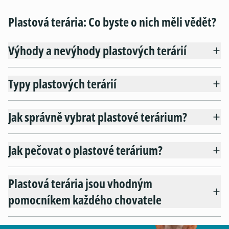
Plastová terária: Co byste o nich měli vědět?
Výhody a nevýhody plastových terárií
Typy plastových terárií
Jak správně vybrat plastové terárium?
Jak pečovat o plastové terárium?
Plastová terária jsou vhodným
pomocníkem každého chovatele