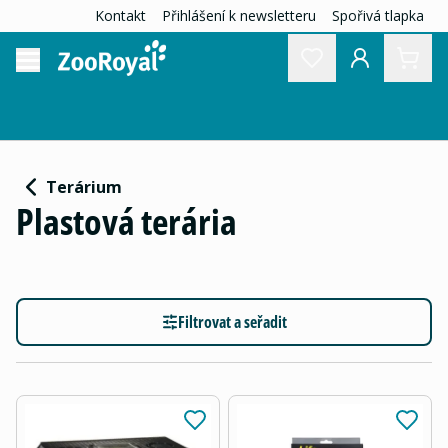
Kontakt
Přihlášení k newsletteru
Spořivá tlapka
Terárium
Plastová terária
Filtrovat a seřadit